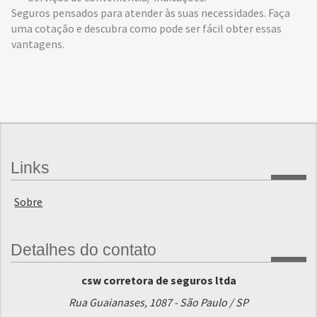
Seguros pensados para atender às suas necessidades. Faça
uma cotação e descubra como pode ser fácil obter essas
vantagens.
Links
Sobre
Detalhes do contato
csw corretora de seguros ltda
Rua Guaianases, 1087 - São Paulo / SP