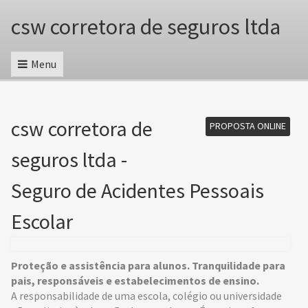
csw corretora de seguros ltda
Menu
csw corretora de
PROPOSTA ONLINE
seguros ltda -
Seguro de Acidentes Pessoais
Escolar
Proteção e assistência para alunos. Tranquilidade para
pais, responsáveis e estabelecimentos de ensino.
A responsabilidade de uma escola, colégio ou universidade