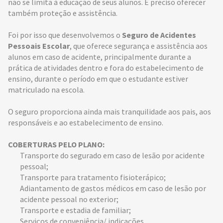
não se limita à educação de seus alunos. É preciso oferecer
também proteção e assistência.
Foi por isso que desenvolvemos o
Seguro de Acidentes
Pessoais Escolar
, que oferece segurança e assistência aos
alunos em caso de acidente, principalmente durante a
prática de atividades dentro e fora do estabelecimento de
ensino, durante o período em que o estudante estiver
matriculado na escola.
O seguro proporciona ainda mais tranquilidade aos pais, aos
responsáveis e ao estabelecimento de ensino.
COBERTURAS PELO PLANO:
Transporte do segurado em caso de lesão por acidente
pessoal;
Transporte para tratamento fisioterápico;
Adiantamento de gastos médicos em caso de lesão por
acidente pessoal no exterior;
Transporte e estadia de familiar;
Serviços de conveniência/ indicações.