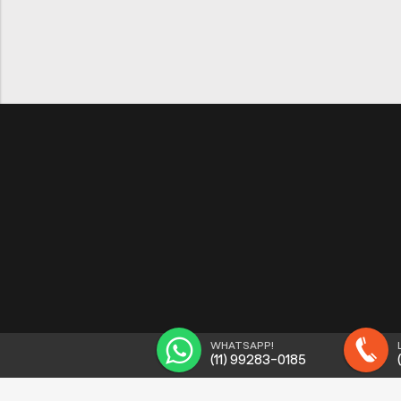
WHATSAPP!
(11) 99283-0185