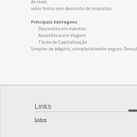
de reais.
valor bruto sem desconto de impostos.
Principais Vantagens
Descontos em eventos
Assistência em Viagem
Titulo de Capitalização
Simples de adquirir, completamente seguro. Descu
Links
Sobre