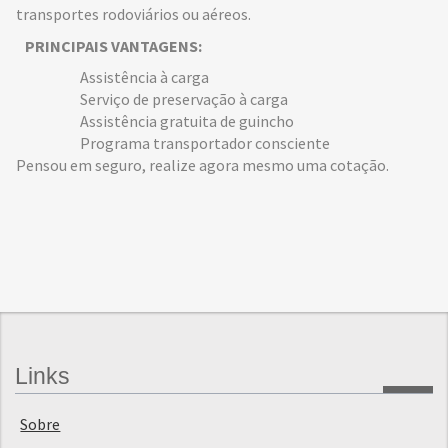
transportes rodoviários ou aéreos.
PRINCIPAIS VANTAGENS:
Assistência à carga
Serviço de preservação à carga
Assistência gratuita de guincho
Programa transportador consciente
Pensou em seguro, realize agora mesmo uma cotação.
Links
Sobre