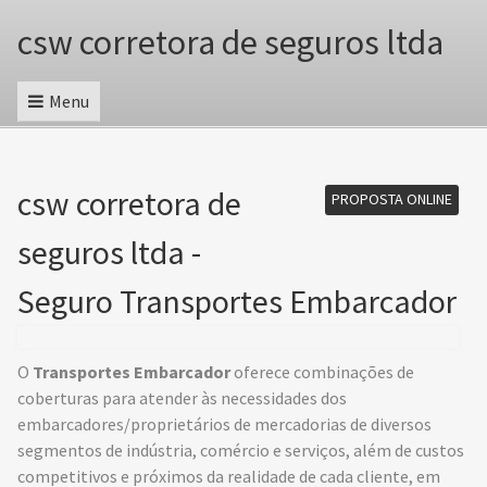
csw corretora de seguros ltda
Menu
csw corretora de
PROPOSTA ONLINE
seguros ltda -
Seguro Transportes Embarcador
O
Transportes Embarcador
oferece combinações de
coberturas para atender às necessidades dos
embarcadores/proprietários de mercadorias de diversos
segmentos de indústria, comércio e serviços, além de custos
competitivos e próximos da realidade de cada cliente, em